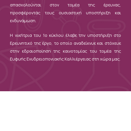
απασχολούνται στον τομέα της έρευνας,
προσφέροντάς τους ουσιαστική υποστήριξη και
ενδυνάμωση.
Η νικήτρια του 1ο κύκλου έλαβε την υποστήριξη στο
Ερευνητικό της έργο, το οποίο αναδείκνυε και στόχευε
στην εδραιοποίηση της καινοτομίας του τομέα της
Ευφυής Ενυδρειοπονιακής Καλλιέργειας στη χώρα μας.