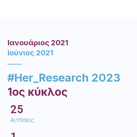
Ιανουάριος 2021
Ιούνιος 2021
#Her_Research 2023
1ος κύκλος
25
Αιτήσεις
1