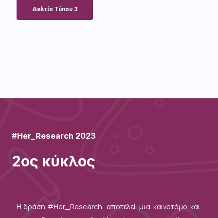
Δελτίo Τύπου 3
#Her_Research 2023
2ος κύκλος
Η δράση #Her_Research, αποτελεί μια καινοτόμο και