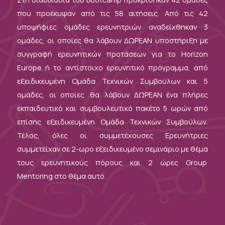
που προέκυψαν από τις 58 αιτήσεις. Από τις 42
υποψήφιες ομάδες ερευνητριών αναδείχθηκαν 3
ομάδες, οι οποίες θα λάβουν ΔΩΡΕΑΝ υποστήριξη με
συγγραφή ερευνητικών προτάσεων για το Horizon
Europe ή το αντίστοιχο ερευνητικό πρόγραμμα, από
εξειδικευμένη Ομάδα Τεχνικών Συμβούλων και 5
ομάδες, οι οποίες θα λάβουν ΔΩΡΕΑΝ ένα πλήρες
εκπαιδευτικό και συμβουλευτικό πακέτο 5 ωρών από
επίσης εξειδικευμένη Ομάδα Τεχνικών Συμβούλων.
Τέλος, όλες οι συμμετέχουσες Ερευνήτριες
συμμετείχαν σε 2-ωρο εξειδικευμένο σεμινάριο με θέμα
τους ερευνητικούς πόρους και 2 ώρες Group
Mentoring στο θέμα αυτό.