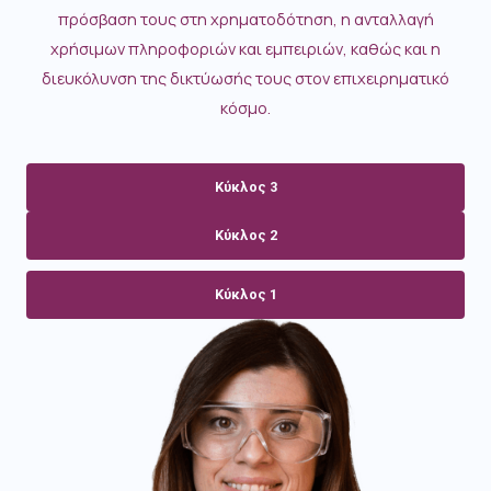
πρόσβαση τους στη χρηματοδότηση, η ανταλλαγή
χρήσιμων πληροφοριών και εμπειριών, καθώς και η
διευκόλυνση της δικτύωσής τους στον επιχειρηματικό
κόσμο.
Κύκλος 3
Κύκλος 2
Κύκλος 1