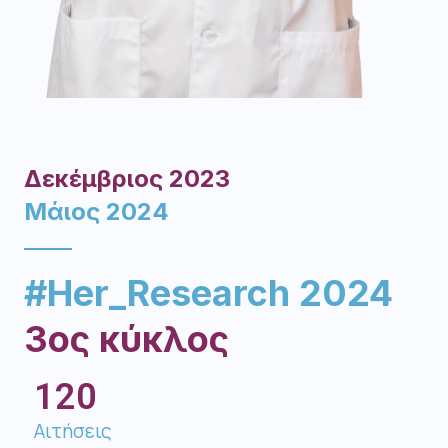
Δεκέμβριος 2023
Μάιος 2024
#Her_Research 2024
3ος κύκλος
120
Αιτήσεις