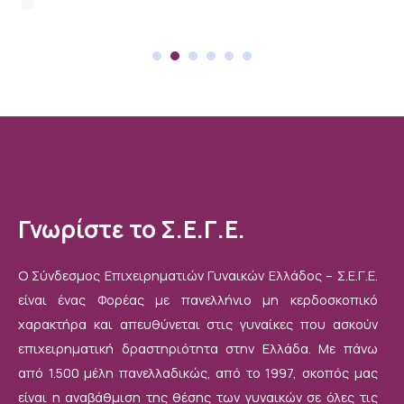
Γνωρίστε το Σ.Ε.Γ.Ε.
Ο Σύνδεσμος Επιχειρηματιών Γυναικών Ελλάδος – Σ.Ε.Γ.Ε.
είναι ένας Φορέας με πανελλήνιο μη κερδοσκοπικό
χαρακτήρα και απευθύνεται στις γυναίκες που ασκούν
επιχειρηματική δραστηριότητα στην Ελλάδα. Με πάνω
από 1.500 μέλη πανελλαδικώς, από το 1997, σκοπός μας
είναι η αναβάθμιση της θέσης των γυναικών σε όλες τις