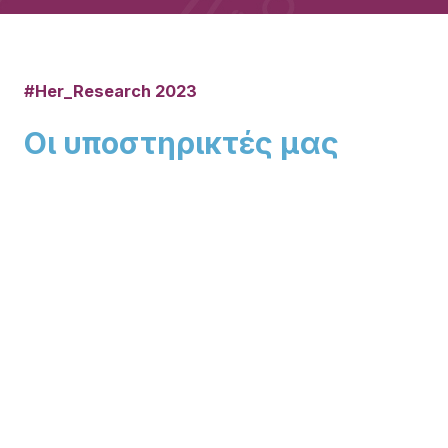
#Her_Research 2023
Οι υποστηρικτές μας