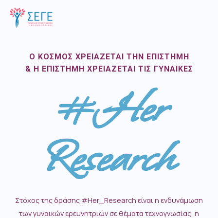
Ο ΚΟΣΜΟΣ ΧΡΕΙΑΖΕΤΑΙ ΤΗΝ ΕΠΙΣΤΗΜΗ
& Η ΕΠΙΣΤΗΜΗ ΧΡΕΙΑΖΕΤΑΙ ΤΙΣ ΓΥΝΑΙΚΕΣ
#Her
Research
Στόχος της δράσης #Her_Research είναι η ενδυνάμωση
των γυναικών ερευνητριών σε θέματα τεχνογνωσίας, η