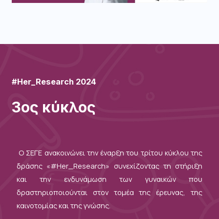
#Her_Research 2024
3ος κύκλος
Ο ΣΕΓΕ ανακοινώνει την έναρξη του τρίτου κύκλου της
δράσης «#Her_Research» συνεχίζοντας τη στήριξη
και την ενδυνάμωση των γυναικών που
δραστηριοποιούνται στον τομέα της έρευνας, της
καινοτομίας και της γνώσης.