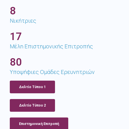
8
Νικήτριες
17
Μέλη Επιστημονικής Επιτροπής​
80
Υποψήφιες Ομάδες Ερευνητριών
Δελτίo Τύπου 1
Δελτίo Τύπου 2
Επιστημονική Επιτροπή