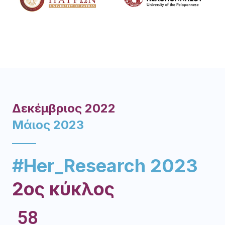
Δεκέμβριος 2022
Μάιος 2023
#Her_Research 2023
2ος κύκλος
58